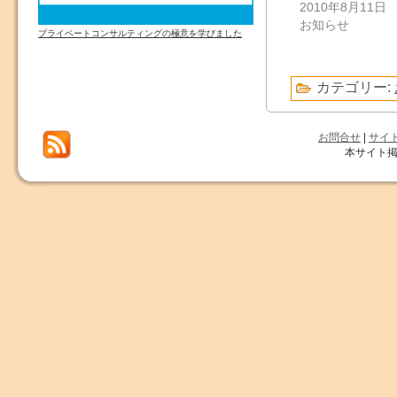
2010年8月11日
お知らせ
プライベートコンサルティングの極意を学びました
カテゴリー:
お問合せ
|
サイ
本サイト