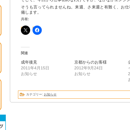
そうも言ってられませんね。来週、さ来週と有難く、お仕
備します。
共有:
関連
成年後見
京都からのお客様
2011年4月15日
2012年9月24日
お知らせ
お知らせ
カテゴリー:
お知らせ