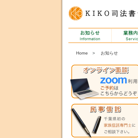
Home
>
お知らせ