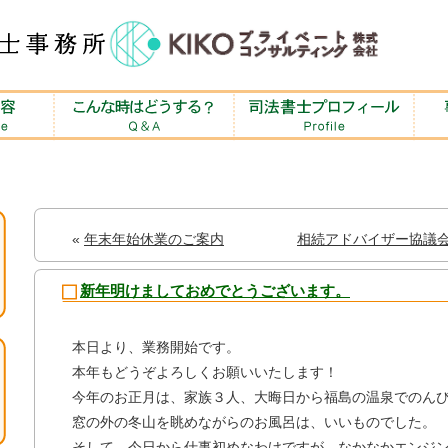
«
年末年始休業のご案内
相続アドバイザー協議
新年明けましておめでとうございます。
本日より、業務開始です。
本年もどうぞよろしくお願いいたします！
今年のお正月は、家族３人、大晦日から福島の温泉でのん
窓の外の冬山を眺めながらのお風呂は、いいものでした。
そして、今日から仕事初めなわけですが、なかなかエンジ