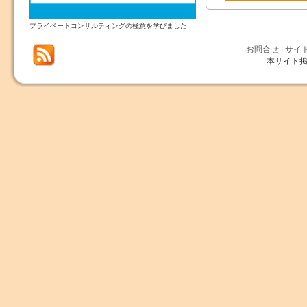
プライベートコンサルティングの極意を学びました
お問合せ
|
サイ
本サイト