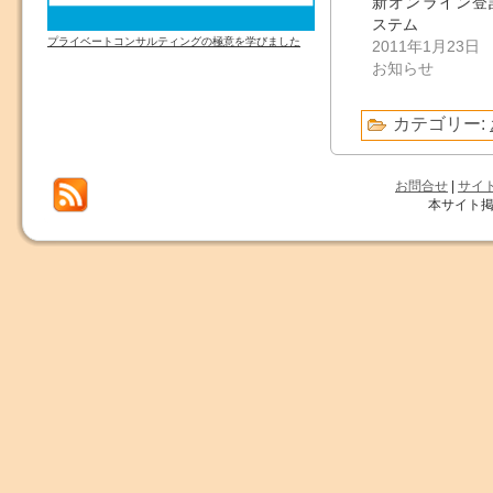
新オンライン登
ステム
プライベートコンサルティングの極意を学びました
2011年1月23日
お知らせ
カテゴリー:
お問合せ
|
サイ
本サイト