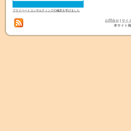
プライベートコンサルティングの極意を学びました
お問合せ
|
サイ
本サイト