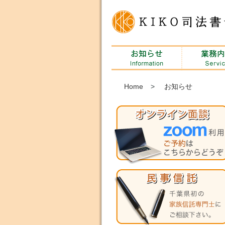
Home
>
お知らせ