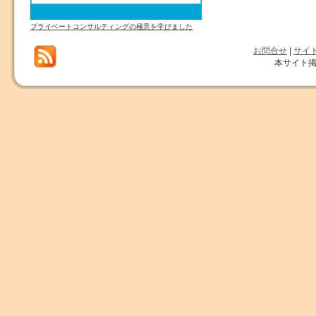
プライベートコンサルティングの極意を学びました
お問合せ
|
サイ
本サイト