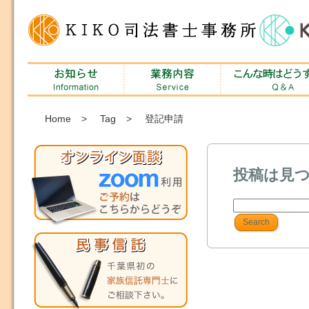
Home
>
Tag
>
登記申請
投稿は見