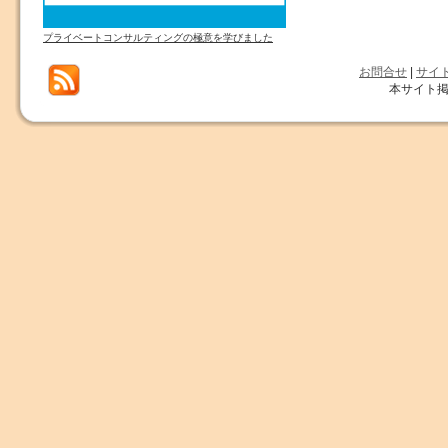
プライベートコンサルティングの極意を学びました
お問合せ
|
サイ
本サイト