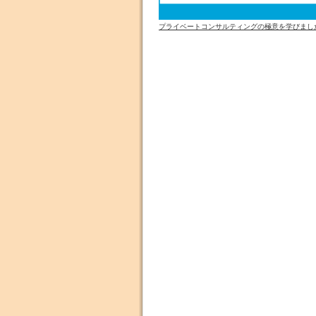
プライベートコンサルティングの極意を学びまし